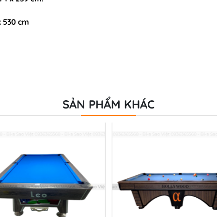
x 530 cm
SẢN PHẨM KHÁC