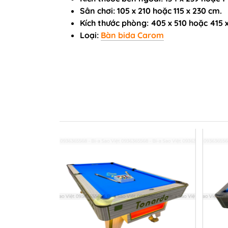
Sân chơi: 105 x 210 hoặc 115 x 230 cm.
Kích thước phòng: 405 x 510 hoặc 415 
Loại:
Bàn bida Carom