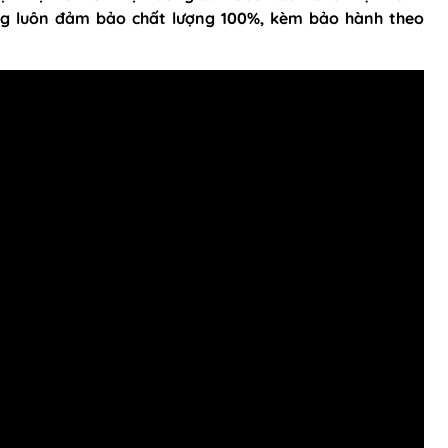
àng luôn đảm bảo chất lượng 100%, kèm bảo hành theo