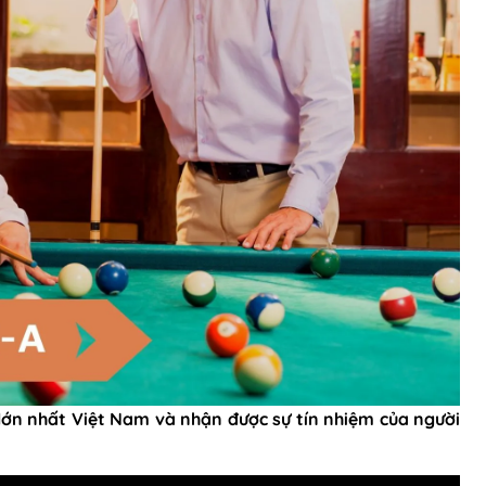
lớn nhất Việt Nam và nhận được sự tín nhiệm của người