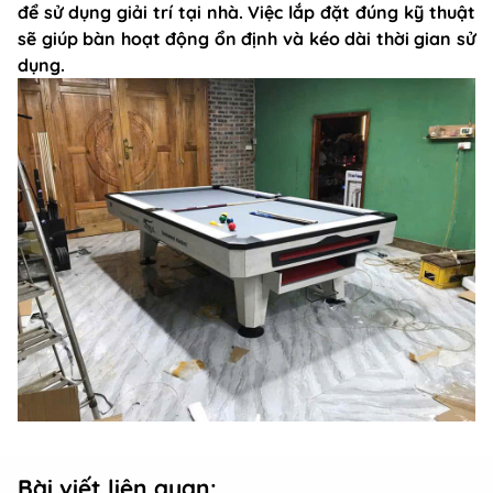
để sử dụng giải trí tại nhà. Việc lắp đặt đúng kỹ thuật
sẽ giúp bàn hoạt động ổn định và kéo dài thời gian sử
dụng.
Bài viết liên quan: