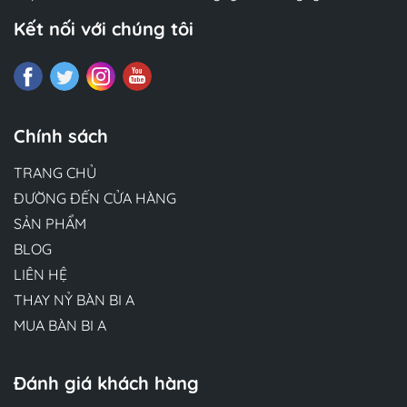
Kết nối với chúng tôi
Chính sách
TRANG CHỦ
ĐƯỜNG ĐẾN CỬA HÀNG
SẢN PHẨM
BLOG
LIÊN HỆ
THAY NỶ BÀN BI A
MUA BÀN BI A
Đánh giá khách hàng