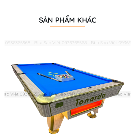
SẢN PHẨM KHÁC