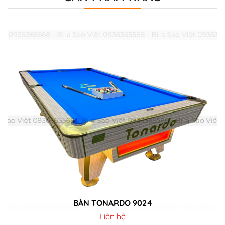
BÀN TONARDO 9024
Liên hệ