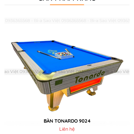
BÀN TONARDO 9024
Liên hệ