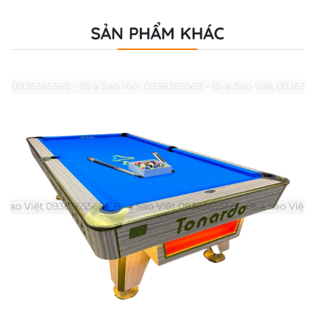
SẢN PHẨM KHÁC