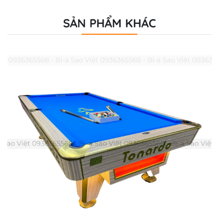
SẢN PHẨM KHÁC