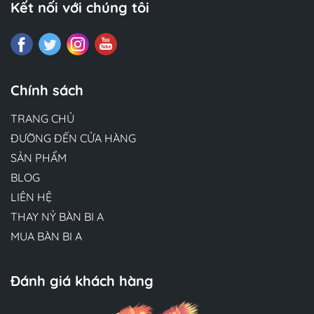
Kết nối với chúng tôi
Chính sách
TRANG CHỦ
ĐƯỜNG ĐẾN CỬA HÀNG
SẢN PHẨM
BLOG
LIÊN HỆ
THAY NỶ BÀN BI A
MUA BÀN BI A
Đánh giá khách hàng