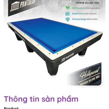
Thông tin sản phẩm
Product