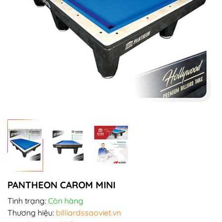
PANTHEON CAROM MINI
Tình trạng:
Còn hàng
Thương hiệu:
billiardssaoviet.vn