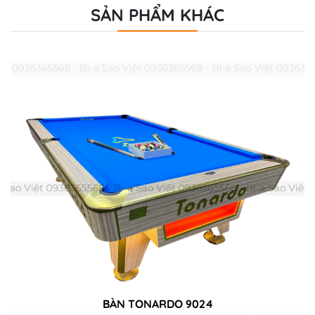
SẢN PHẨM KHÁC
BÀN TONARDO 9024