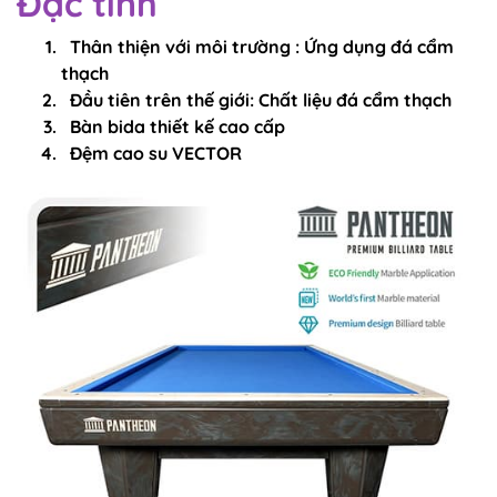
Đặc tính
Thân thiện với môi trường : Ứng dụng đá cẩm
thạch
Đầu tiên trên thế giới: Chất liệu đá cẩm thạch
Bàn bida thiết kế cao cấp
Đệm cao su VECTOR