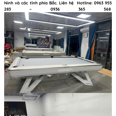
Ninh và các tỉnh phía Bắc. Liên hệ Hotline: 0963 955
283 – 0936 365 568