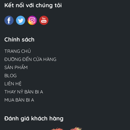
Kết nối với chúng tôi
Chính sách
TRANG CHỦ
ĐƯỜNG ĐẾN CỬA HÀNG
SẢN PHẨM
BLOG
LIÊN HỆ
THAY NỶ BÀN BI A
MUA BÀN BI A
Đánh giá khách hàng