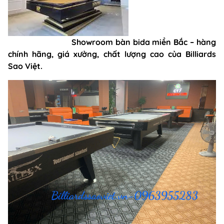
Showroom bàn bida miền Bắc – hàng
chính hãng, giá xưởng, chất lượng cao của Billiards
Sao Việt.