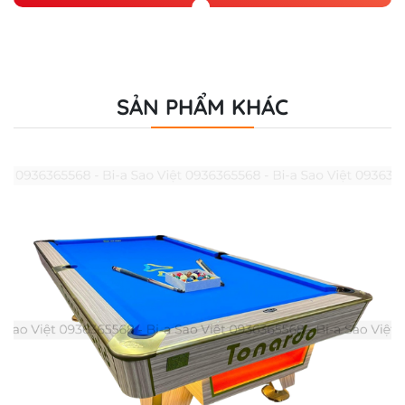
SẢN PHẨM KHÁC