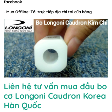
facebook
- Mua Offline: Tới trực tiếp địa chỉ tại cửa hàng
Liên hệ tư vấn mua đầu bo
cơ Longoni Caudron Korea
Hàn Quốc