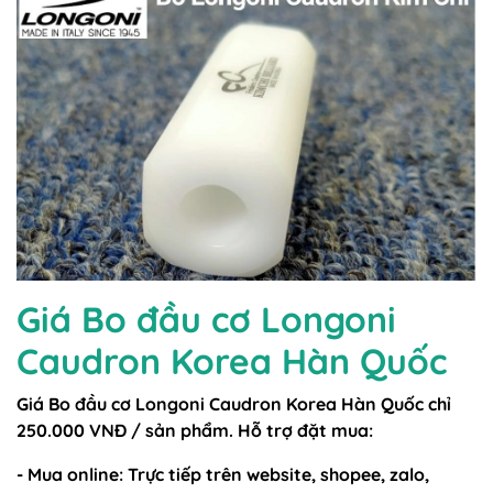
Giá Bo đầu cơ Longoni
Caudron Korea Hàn Quốc
Giá Bo đầu cơ Longoni Caudron Korea Hàn Quốc chỉ
250.000 VNĐ / sản phẩm. Hỗ trợ đặt mua:
- Mua online: Trực tiếp trên website, shopee, zalo,