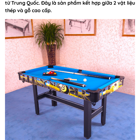
từ Trung Quốc. Đây là sản phẩm kết hợp giữa 2 vật liệu
thép và gỗ cao cấp.