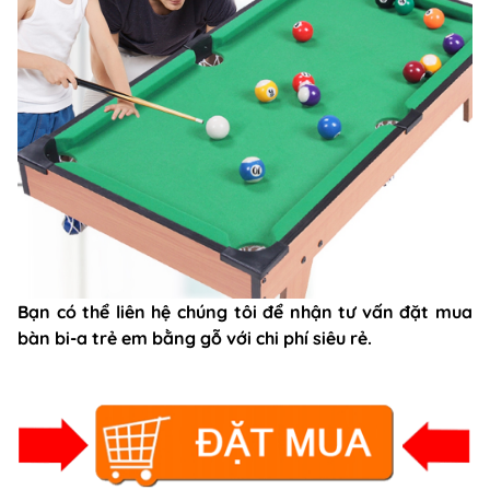
Bạn có thể liên hệ chúng tôi để nhận tư vấn đặt mua
bàn bi-a trẻ em bằng gỗ với chi phí siêu rẻ.