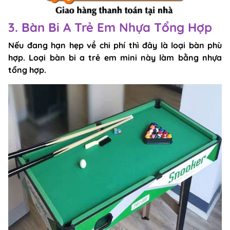
3. Bàn Bi A Trẻ Em Nhựa Tổng Hợp
Nếu đang hạn hẹp về chi phí thì đây là loại bàn phù
hợp. Loại bàn bi a trẻ em mini này làm bằng nhựa
tổng hợp.