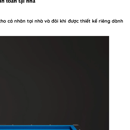
ho cá nhân tại nhà và đôi khi được thiết kế riêng dành