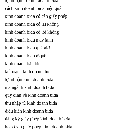
lợi nhuận từ kinh doanh bida
cách kinh doanh bida hiệu quả
kinh doanh bida có cần giấy phép
kinh doanh bida có lãi không
kinh doanh bida có lời không
kinh doanh bida may lanh
kinh doanh bida quá giờ
kinh doanh bida ở quê
kinh doanh bàn bida
kế hoạch kinh doanh bida
lợi nhuận kinh doanh bida
mã ngành kinh doanh bida
quy định về kinh doanh bida
thu nhập từ kinh doanh bida
điều kiện kinh doanh bida
đăng ký giấy phép kinh doanh bida
ho sơ xin giấy phép kinh doanh bida