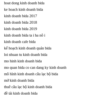
hoat dong kinh doanh bida
ke hoach kinh doanh bida
kinh doanh bida 2017
kinh doanh bida 2018
kinh doanh bida 2019
kinh doanh bida ta i ha nô i
kinh doanh cafe bida
kế hoạch kinh doanh quán bida
loi nhuan tu kinh doanh bida
mo hinh kinh doanh bida
mo quan bida co can dang ky kinh doanh
mô hình kinh doanh câu lạc bộ bida
mở kinh doanh bida
thuê câu lạc bộ kinh doanh bida
đề tài kinh doanh bida