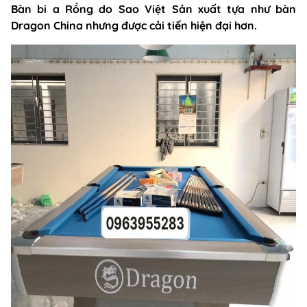
Bàn bi a Rồng do Sao Việt Sản xuất tựa như bàn
Dragon China nhưng được cải tiến hiện đại hơn.