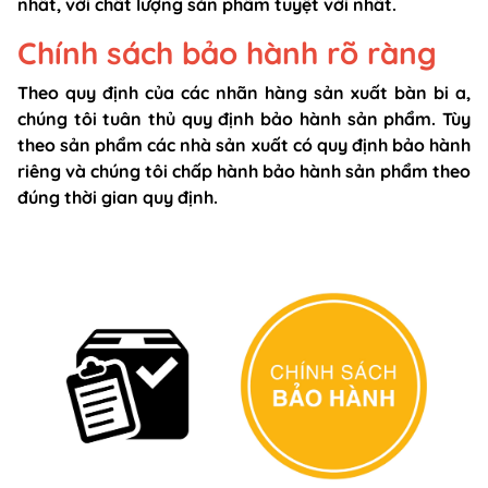
nhất, với chất lượng sản phẩm tuyệt vời nhất.
Chính sách bảo hành rõ ràng
Theo quy định của các nhãn hàng sản xuất bàn bi a,
chúng tôi tuân thủ quy định bảo hành sản phẩm. Tùy
theo sản phẩm các nhà sản xuất có quy định bảo hành
riêng và chúng tôi chấp hành bảo hành sản phẩm theo
đúng thời gian quy định.