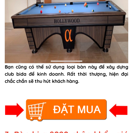
Bạn cũng có thể sử dụng loại bàn này để xây dựng
club bida để kinh doanh. Rất thời thượng, hiện đại
chắc chắn sẽ thu hút khách hàng.