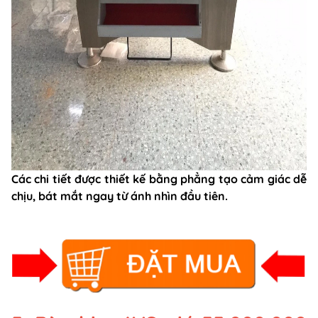
Các chi tiết được thiết kế bằng phẳng tạo cảm giác dễ
chịu, bát mắt ngay từ ánh nhìn đầu tiên.