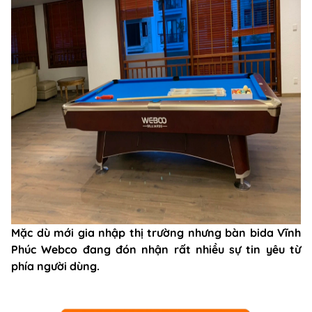
Mặc dù mới gia nhập thị trường nhưng bàn bida Vĩnh
Phúc Webco đang đón nhận rất nhiều sự tin yêu từ
phía người dùng.